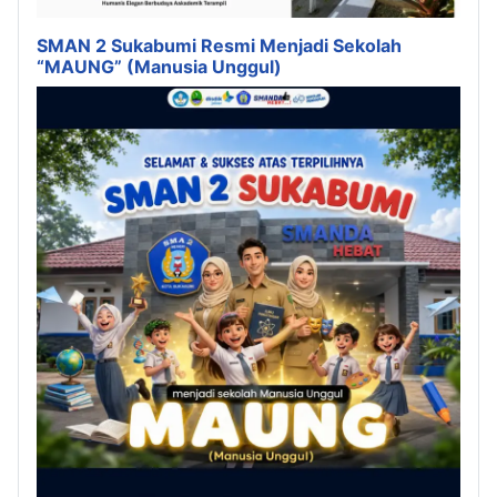
SMAN 2 Sukabumi Resmi Menjadi Sekolah
“MAUNG” (Manusia Unggul)