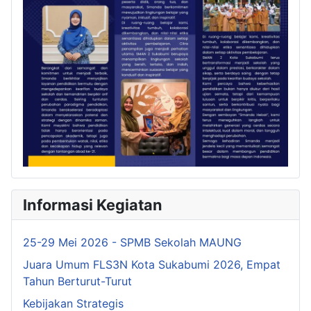
Informasi Kegiatan
25-29 Mei 2026 - SPMB Sekolah MAUNG
Juara Umum FLS3N Kota Sukabumi 2026, Empat
Tahun Berturut-Turut
Kebijakan Strategis