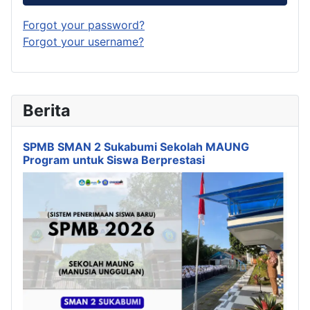
Forgot your password?
Forgot your username?
Berita
SPMB SMAN 2 Sukabumi Sekolah MAUNG
Program untuk Siswa Berprestasi