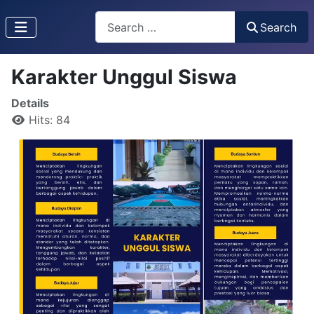
Search
Search
Karakter Unggul Siswa
Details
Hits: 84