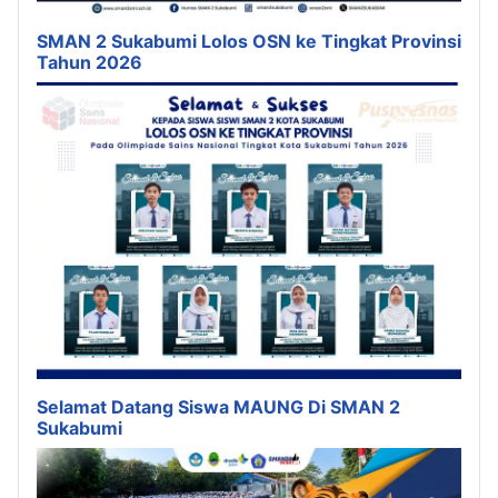
SMAN 2 Sukabumi Lolos OSN ke Tingkat Provinsi
Tahun 2026
Selamat Datang Siswa MAUNG Di SMAN 2
Sukabumi