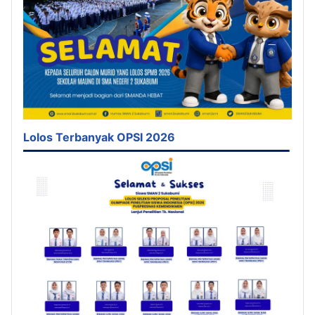
Lolos Terbanyak OPSI 2026