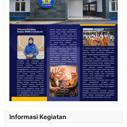
Informasi Kegiatan