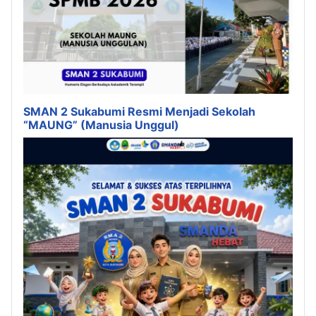
SMAN 2 Sukabumi Resmi Menjadi Sekolah
“MAUNG” (Manusia Unggul)