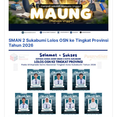
SMAN 2 Sukabumi Lolos OSN ke Tingkat Provinsi
Tahun 2026