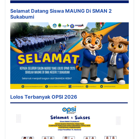
Selamat Datang Siswa MAUNG Di SMAN 2
Sukabumi
Lolos Terbanyak OPSI 2026