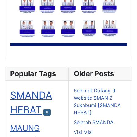
Popular Tags
Older Posts
Selamat Datang di
SMANDA
Website SMAN 2
Sukabumi [SMANDA
HEBAT
HEBAT]
6
Sejarah SMANDA
MAUNG
Visi Misi