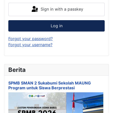
Sign in with a passkey
Log in
Forgot your password?
Forgot your username?
Berita
SPMB SMAN 2 Sukabumi Sekolah MAUNG
Program untuk Siswa Berprestasi