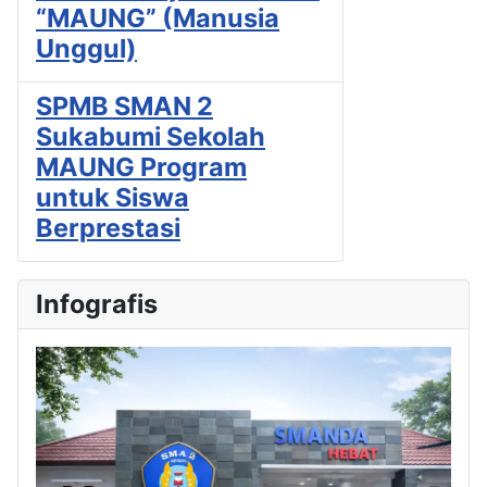
“MAUNG” (Manusia
Unggul)
SPMB SMAN 2
Sukabumi Sekolah
MAUNG Program
untuk Siswa
Berprestasi
Infografis