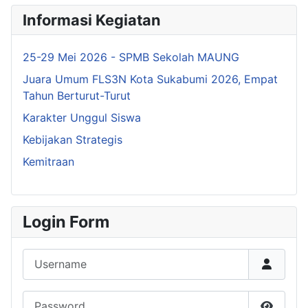
Informasi Kegiatan
25-29 Mei 2026 - SPMB Sekolah MAUNG
Juara Umum FLS3N Kota Sukabumi 2026, Empat
Tahun Berturut-Turut
Karakter Unggul Siswa
Kebijakan Strategis
Kemitraan
Login Form
Username
Password