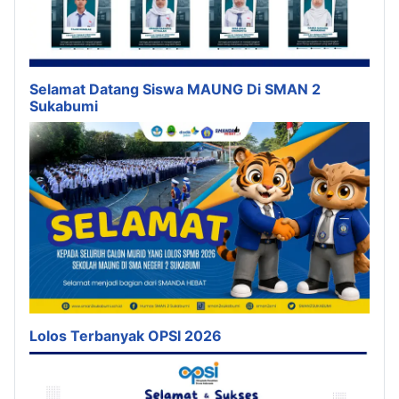
Selamat Datang Siswa MAUNG Di SMAN 2
Sukabumi
Lolos Terbanyak OPSI 2026