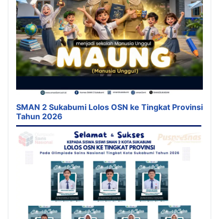
SMAN 2 Sukabumi Lolos OSN ke Tingkat Provinsi
Tahun 2026