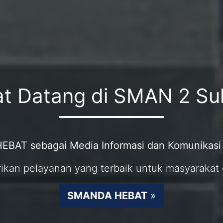
t Datang di SMAN 2 S
BAT sebagai Media Informasi dan Komunikas
n pelayanan yang terbaik untuk masyarakat 
SMANDA HEBAT
»