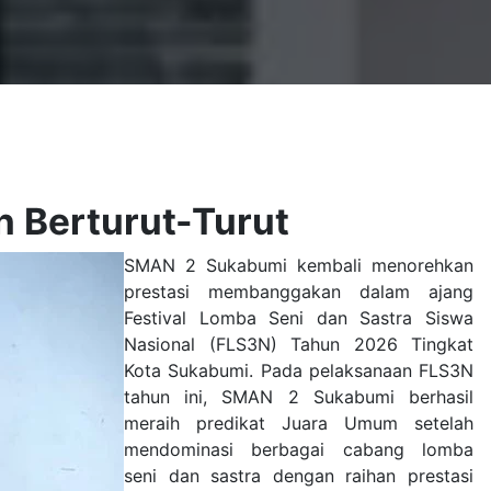
 Berturut-Turut
SMAN 2 Sukabumi
kembali menorehkan
prestasi membanggakan dalam ajang
Festival Lomba Seni dan Sastra Siswa
Nasional (FLS3N) Tahun 2026 Tingkat
Kota Sukabumi. Pada pelaksanaan FLS3N
tahun ini, SMAN 2 Sukabumi berhasil
meraih predikat Juara Umum setelah
mendominasi berbagai cabang lomba
seni dan sastra dengan raihan prestasi