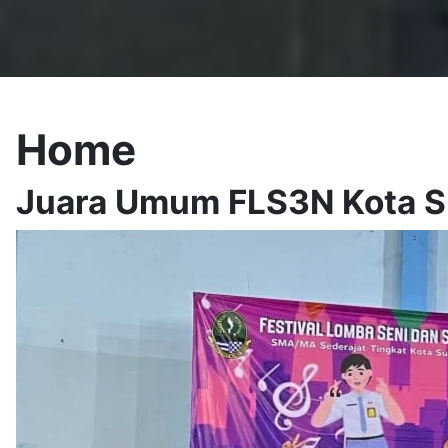
Home
Juara Umum FLS3N Kota S