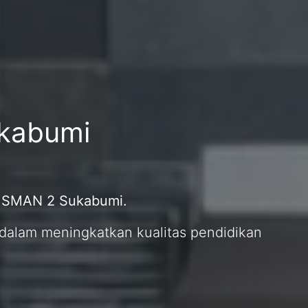
ukabumi
i SMAN 2 Sukabumi.
dalam meningkatkan kualitas pendidikan