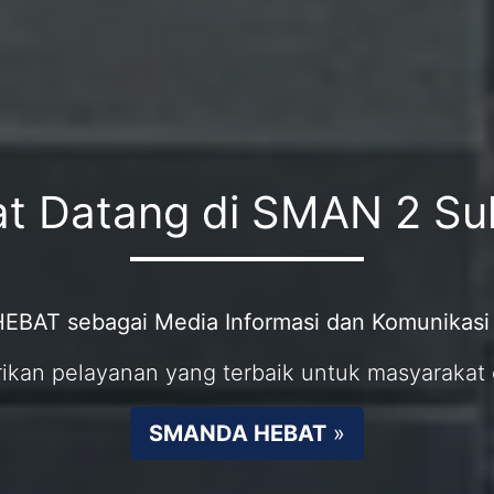
t Datang di SMAN 2 S
BAT sebagai Media Informasi dan Komunikas
n pelayanan yang terbaik untuk masyarakat 
SMANDA HEBAT
»