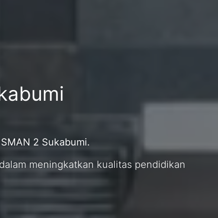
ukabumi
i SMAN 2 Sukabumi.
dalam meningkatkan kualitas pendidikan