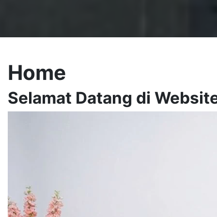
Home
Selamat Datang di Websi