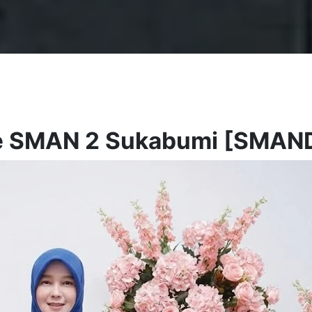
te SMAN 2 Sukabumi [SMA