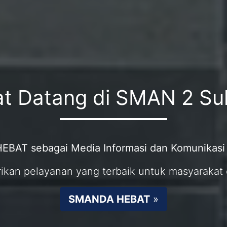
t Datang di SMAN 2 S
BAT sebagai Media Informasi dan Komunikas
n pelayanan yang terbaik untuk masyarakat 
SMANDA HEBAT
»