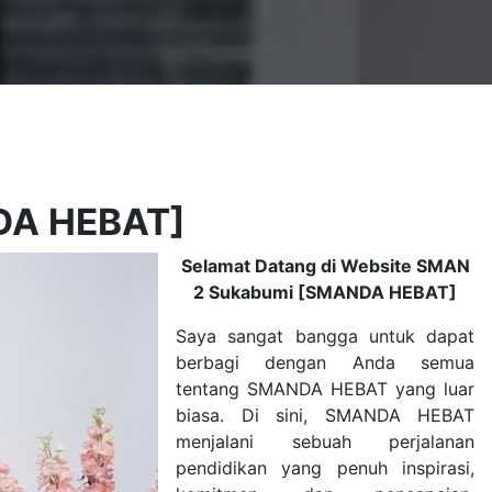
NDA HEBAT]
Selamat Datang di Website SMAN
2 Sukabumi [SMANDA HEBAT]
Saya sangat bangga untuk dapat
berbagi dengan Anda semua
tentang SMANDA HEBAT yang luar
biasa. Di sini, SMANDA HEBAT
menjalani sebuah perjalanan
pendidikan yang penuh inspirasi,